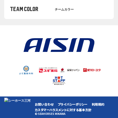
TEAM COLOR
チームカラー
お問い合わせ
プライバシーポリシー
利用規約
カスタマーハラスメントに対する基本方針
© SEAHORSES MIKAWA