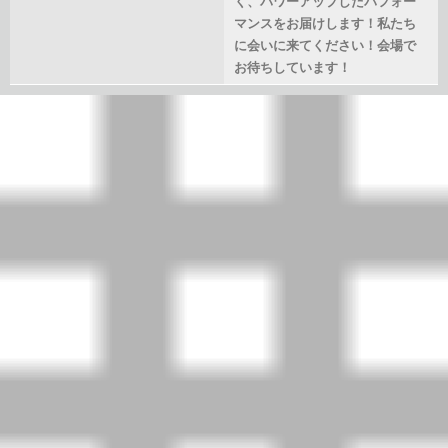
く、パワーアップしたパフォー
マンスをお届けします！私たち
に会いに来てください！会場で
お待ちしています！