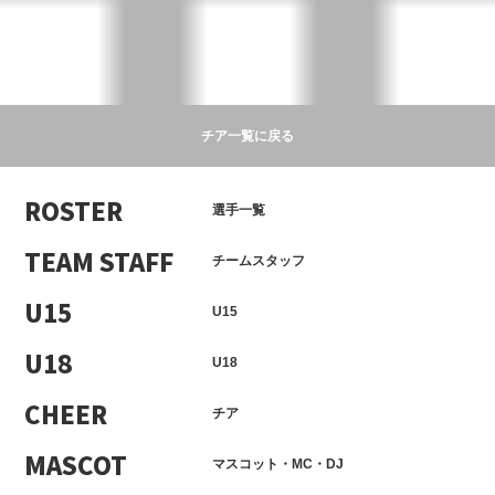
チア一覧に戻る
ROSTER
選手一覧
TEAM STAFF
チームスタッフ
U15
U15
U18
U18
CHEER
チア
MASCOT
マスコット・MC・DJ