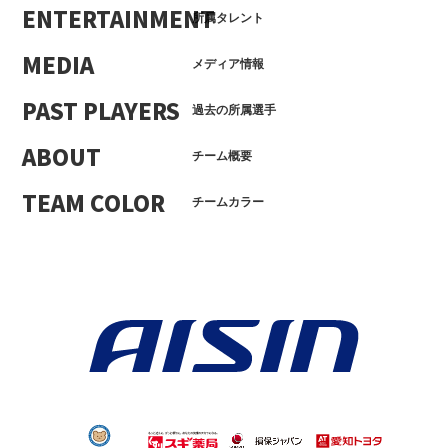
ENTERTAINMENT
所属タレント
MEDIA
メディア情報
PAST PLAYERS
過去の所属選手
ABOUT
チーム概要
TEAM COLOR
チームカラー