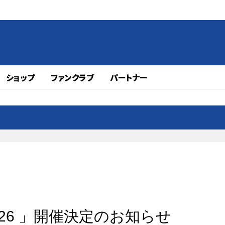
ショップ
ファンクラブ
パートナー
P 2026 」開催決定のお知らせ