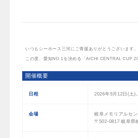
いつもシーホース三河にご青援ありがとうございます
この度、愛知NO.1を決める「AICHI CENTRAL C
開催概要
日程
2026年9月12日(土),
会場
岐阜メモリアルセン
〒502-0817 岐阜