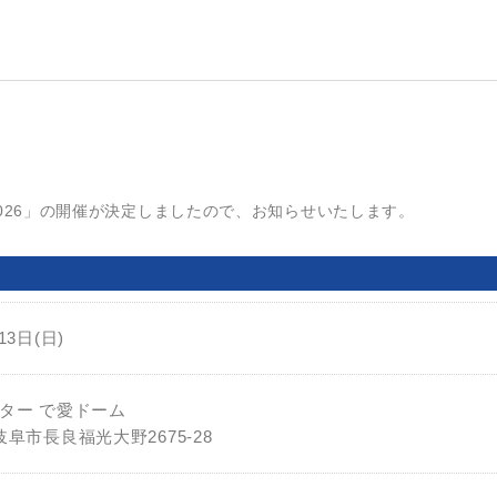
。
UP 2026」の開催が決定しましたので、お知らせいたします。
13日(日)
ター で愛ドーム
県岐阜市長良福光大野2675-28