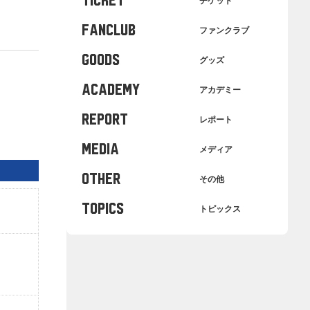
TICKET
チケット
FANCLUB
ファンクラブ
GOODS
グッズ
ACADEMY
アカデミー
REPORT
レポート
MEDIA
メディア
OTHER
その他
TOPICS
トピックス