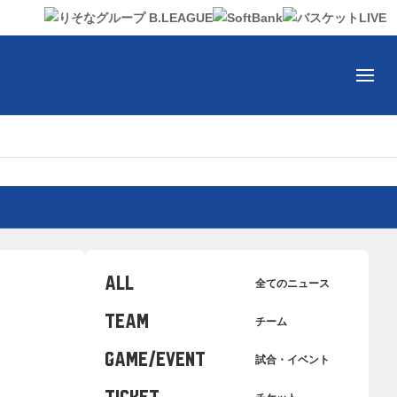
ALL
全てのニュース
TEAM
チーム
GAME/EVENT
試合・イベント