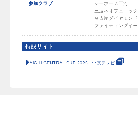
参加クラブ
シーホース三河
三遠ネオフェニック
名古屋ダイヤモンド
ファイティングイー
特設サイト
AICHI CENTRAL CUP 2026 | 中京テレビ