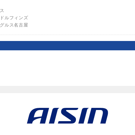
ス
ドルフィンズ
グルス名古屋