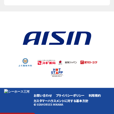
お問い合わせ
プライバシーポリシー
利用規約
カスタマーハラスメントに対する基本方針
© SEAHORSES MIKAWA