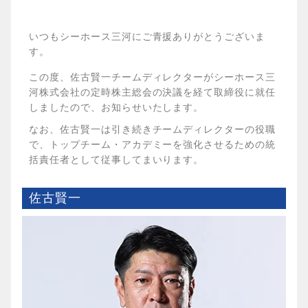
いつもシーホース三河にご青援ありがとうございま
す。
この度、佐古賢一チームディレクターがシーホース三
河株式会社の定時株主総会の決議を経て取締役に就任
しましたので、お知らせいたします。
なお、佐古賢一は引き続きチームディレクターの役職
で、トップチーム・アカデミーを強化させるための統
括責任者として従事してまいります。
佐古賢一