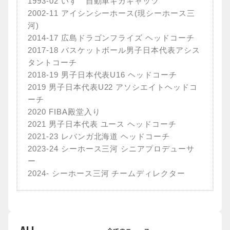
1993-02 いすゞ自動車ギガキャッツ
2002-11 アイシンシーホース(現シーホース三
河)
2014-17 広島ドラゴンフライズ ヘッドコーチ
2017-18 バスケットボール男子日本代表アシス
タントコーチ
2018-19 男子日本代表U16 ヘッドコーチ
2019 男子日本代表U22 アソシエイトヘッドコ
ーチ
2020 FIBA殿堂入り
2021 男子日本代表 ユース ヘッドコーチ
2021-23 レバンガ北海道 ヘッドコーチ
2023-24 シーホース三河 シニアプロデューサ
ー
2024- シーホース三河 チームディレクター