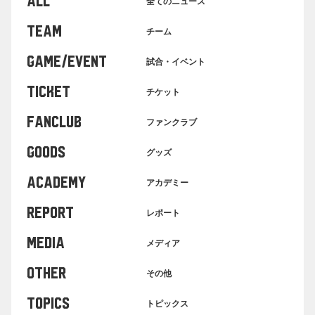
ALL
全てのニュース
TEAM
チーム
GAME/EVENT
試合・イベント
TICKET
チケット
FANCLUB
ファンクラブ
GOODS
グッズ
ACADEMY
アカデミー
REPORT
レポート
MEDIA
メディア
OTHER
その他
TOPICS
トピックス