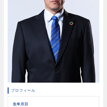
プロフィール
生年月日