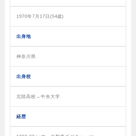
1970年7月17日(54歳)
出身地
神奈川県
出身校
北陸高校→中央大学
経歴