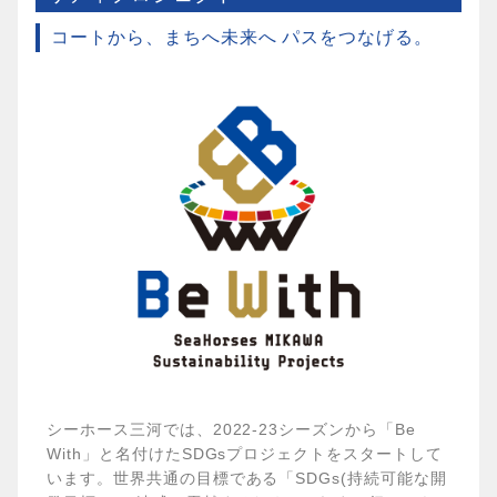
コートから、まちへ未来へ パスをつなげる。
シーホース三河では、2022-23シーズンから「Be
With」と名付けたSDGsプロジェクトをスタートして
います。世界共通の目標である「SDGs(持続可能な開