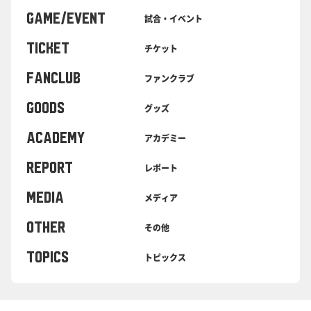
GAME/EVENT
試合・イベント
TICKET
チケット
FANCLUB
ファンクラブ
GOODS
グッズ
ACADEMY
アカデミー
REPORT
レポート
MEDIA
メディア
OTHER
その他
TOPICS
トピックス