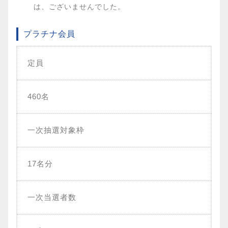
は、ございませんでした。
プラチナ会員
定員
460名
一次抽選対象枠
17名分
一次当選者数