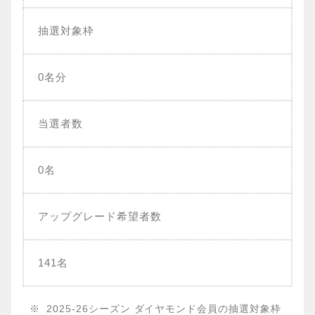
抽選対象枠
0名分
当選者数
0名
アップグレード希望者数
141名
2025-26シーズン ダイヤモンド会員の抽選対象枠