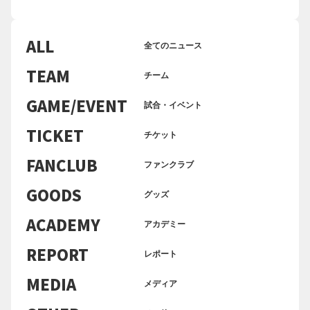
ALL
全てのニュース
TEAM
チーム
GAME/EVENT
試合・イベント
TICKET
チケット
FANCLUB
ファンクラブ
GOODS
グッズ
ACADEMY
アカデミー
REPORT
レポート
MEDIA
メディア