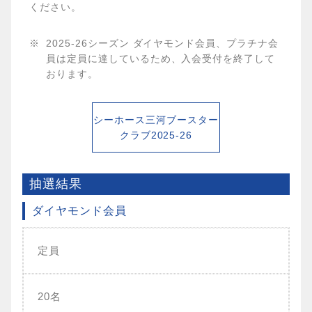
ください。
2025-26シーズン ダイヤモンド会員、プラチナ会
員は定員に達しているため、入会受付を終了して
おります。
シーホース三河ブースター
クラブ2025-26
抽選結果
ダイヤモンド会員
定員
20名