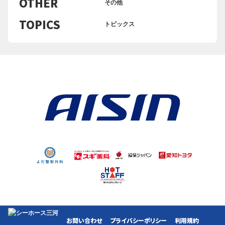
OTHER
その他
TOPICS
トピックス
お問い合わせ
プライバシーポリシー
利用規約