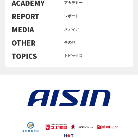
ACADEMY
アカデミー
REPORT
レポート
MEDIA
メディア
OTHER
その他
TOPICS
トピックス