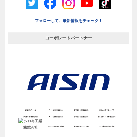
フォローして、最新情報をチェック！
コーポレートパートナー