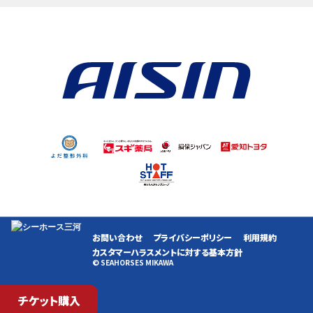
お問い合わせ
プライバシーポリシー
利用規約
カスタマーハラスメントに対する基本方針
© SEAHORSES MIKAWA
チケット購入